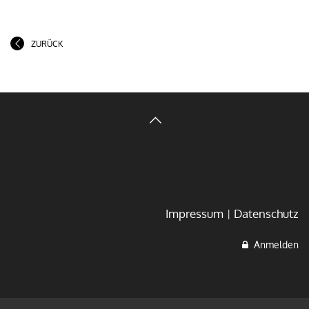
ZURÜCK
Impressum
Datenschutz
Anmelden